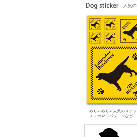
めちゃめちゃ人気のステッ
スマホや、パソコンなど、