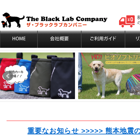
重要なお知らせ >>>>> 熊本地