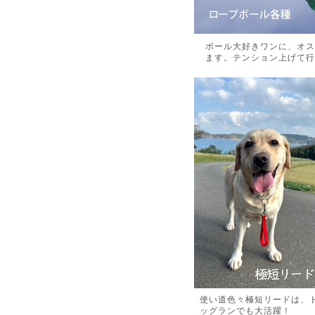
ボール大好きワンに、オス
ます。テンション上げて行
使い道色々極短リードは、
ッグランでも大活躍！