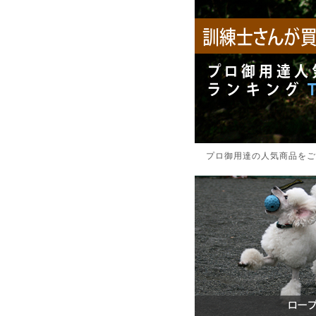
プロ御用達の人気商品をご