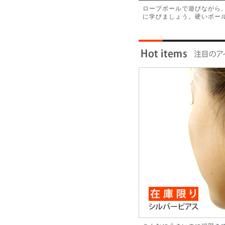
ロープボールで遊びながら
に学びましょう。硬いボー